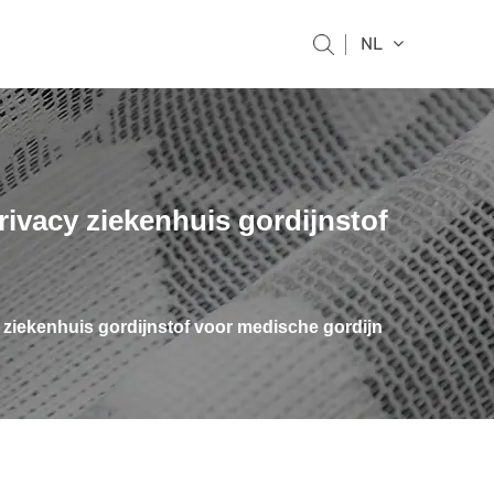
NL
rivacy ziekenhuis gordijnstof
y ziekenhuis gordijnstof voor medische gordijn