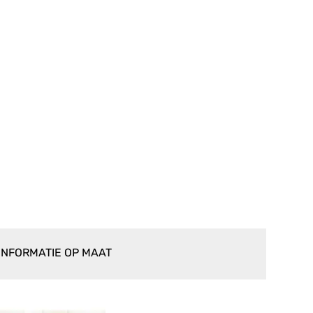
INFORMATIE OP MAAT