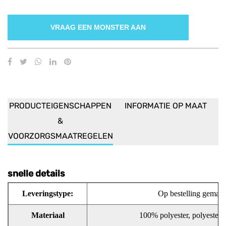
VRAAG EEN MONSTER AAN
PRODUCTEIGENSCHAPPEN
INFORMATIE OP MAAT
&
VOORZORGSMAATREGELEN
snelle details
Leveringstype:
Op bestelling gemaak
Materiaal
100% polyester, polyester /