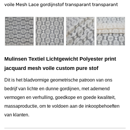
voile Mesh Lace gordijnstof transparant transparant
Mulinsen Textiel Lichtgewicht Polyester print
jacquard mesh voile custom pure stof
Dit is het bladvormige geometrische patroon van ons
bedrijf van lichte en dunne gordijnen, met ademend
vermogen en verhulling, goedkope en goede kwaliteit,
massaproductie, om te voldoen aan de inkoopbehoeften
van klanten.