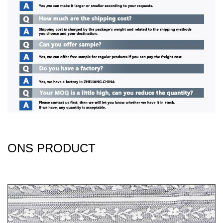
ONS PRODUCT